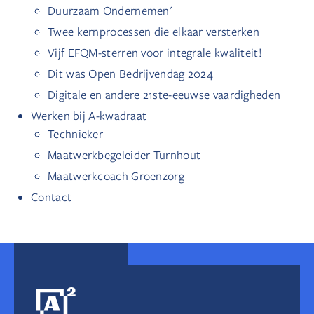
Duurzaam Ondernemen'
Twee kernprocessen die elkaar versterken
Vijf EFQM-sterren voor integrale kwaliteit!
Dit was Open Bedrijvendag 2024
Digitale en andere 21ste-eeuwse vaardigheden
Werken bij A-kwadraat
Technieker
Maatwerkbegeleider Turnhout
Maatwerkcoach Groenzorg
Contact