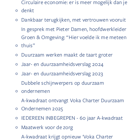
Circulaire economie: er is meer mogelijk dan je
denkt
Dankbaar terugkijken, met vertrouwen vooruit
In gesprek met Pieter Damen, hoofdwerkleider
Groen & Omgeving: “Hier voelde ik me meteen
thuis”
Duurzaam werken maakt de taart groter
Jaar- en duurzaamheidsverslag 2024
Jaar- en duurzaamheidsverslag 2023
Dubbele schijnwerpers op duurzaam
ondernemen
A-kwadraat ontvangt Voka Charter Duurzaam
Ondernemen 2025
IEDEREEN INBEGREPEN - 60 jaar A-kwadraat
Maatwerk voor de zorg
A-kwadraat krijgt opnieuw 'Voka Charter