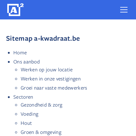
Sitemap a-kwadraat.be
Home
Ons aanbod
Werken op jouw locatie
Werken in onze vestigingen
Groei naar vaste medewerkers
Sectoren
Gezondheid & zorg
Voeding
Hout
Groen & omgeving