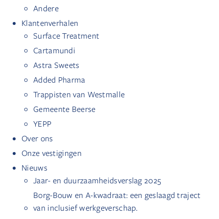
Andere
Klantenverhalen
Surface Treatment
Cartamundi
Astra Sweets
Added Pharma
Trappisten van Westmalle
Gemeente Beerse
YEPP
Over ons
Onze vestigingen
Nieuws
Jaar- en duurzaamheidsverslag 2025
Borg-Bouw en A-kwadraat: een geslaagd traject
van inclusief werkgeverschap.