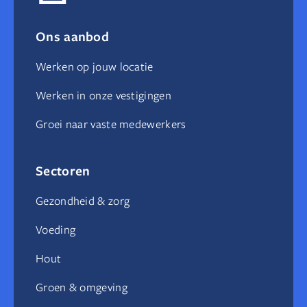
Ons aanbod
Werken op jouw locatie
Werken in onze vestigingen
Groei naar vaste medewerkers
Sectoren
Gezondheid & zorg
Voeding
Hout
Groen & omgeving