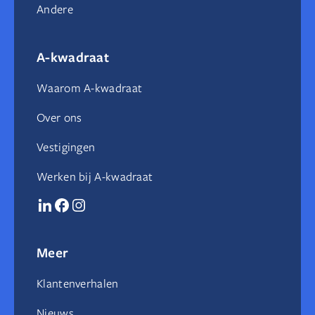
Andere
A-kwadraat
Waarom A-kwadraat
Over ons
Vestigingen
Werken bij A-kwadraat
Meer
Klantenverhalen
Nieuws