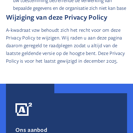
uw toestemming betreffende de verwerking van
bepaalde gegevens en de organisatie zich niet kan base
Wijziging van deze Privacy Policy
A-kwadraat vzw behoudt zich het recht voor om deze
Privacy Policy te wijzigen. Wij raden u aan deze pagina
daarom geregeld te raadplegen zodat u altijd van de
laatste geldende versie op de hoogte bent. Deze Privacy
Policy is voor het laatst gewijzigd in december 2025.
Ons aanbod