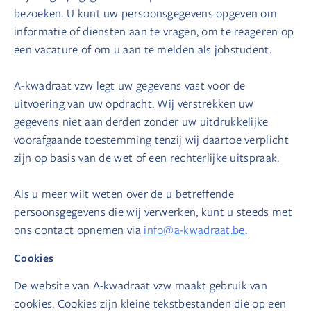
bezoeken. U kunt uw persoonsgegevens opgeven om
informatie of diensten aan te vragen, om te reageren op
een vacature of om u aan te melden als jobstudent.
A-kwadraat vzw legt uw gegevens vast voor de
uitvoering van uw opdracht. Wij verstrekken uw
gegevens niet aan derden zonder uw uitdrukkelijke
voorafgaande toestemming tenzij wij daartoe verplicht
zijn op basis van de wet of een rechterlijke uitspraak.
Als u meer wilt weten over de u betreffende
persoonsgegevens die wij verwerken, kunt u steeds met
ons contact opnemen via
info@a-kwadraat.be
.
Cookies
De website van A-kwadraat vzw maakt gebruik van
cookies. Cookies zijn kleine tekstbestanden die op een