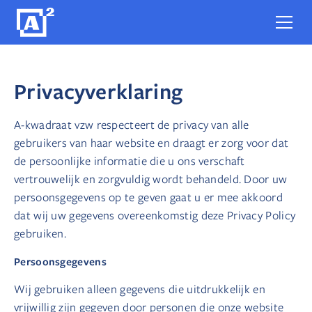
Privacyverklaring
A-kwadraat vzw respecteert de privacy van alle
gebruikers van haar website en draagt er zorg voor dat
de persoonlijke informatie die u ons verschaft
vertrouwelijk en zorgvuldig wordt behandeld. Door uw
persoonsgegevens op te geven gaat u er mee akkoord
dat wij uw gegevens overeenkomstig deze Privacy Policy
gebruiken.
Persoonsgegevens
Wij gebruiken alleen gegevens die uitdrukkelijk en
vrijwillig zijn gegeven door personen die onze website