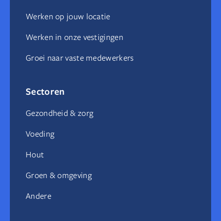
Werken op jouw locatie
Werken in onze vestigingen
Groei naar vaste medewerkers
Sectoren
Gezondheid & zorg
Voeding
Hout
Groen & omgeving
Andere