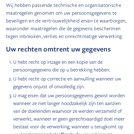
Wij hebben passende technische en organisatorische
maatregelen genomen om uw persoonsgegevens te
beveiligen en de vertrouwelijkheid ervan te waarborgen,
waaronder maatregelen die de gegevens beschermen
tegen inbreuken, verlies en onrechtmatige verwerking.
Uw rechten omtrent uw gegevens
U hebt recht op inzage en een kopie van de
persoonsgegevens die op u betrekking hebben.
U hebt recht op correctie en aanvulling wanneer uw
gegevens onjuist of onvolledig zijn.
U mag eisen dat uw persoonsgegevens gewist worden
wanneer ze niet langer noodzakelijk zijn ten aanzien
van de doeleinden waarvoor ze werden verzameld of
verwerkt, wanneer er geen gerechtvaardigd doel meer
bestaat voor de verwerking, wanneer u terugkomt op