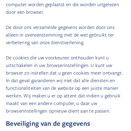
computer worden geplaatst en die worden uitgelezen
door een browser.
De door ons verzamelde gegevens worden door ons
alleen in overeenstemming met de wet gebruikt ter
verbetering van onze dienstverlening.
De cookies die uw voorkeuren onthouden kunt u
uitschakelen in uw browserinstellingen. U kunt uw
browser zo instellen dat u geen cookies meer ontvangt.
In dat geval garanderen wij niet dat alle diensten en
functionaliteiten van de website op een juiste manier
werken. Wij maken u er op attent dat indien u gebruik
maakt van een andere computer, u daar uw
browserinstellingen opnieuw dient aan te passen.
Beveiliging van de gegevens