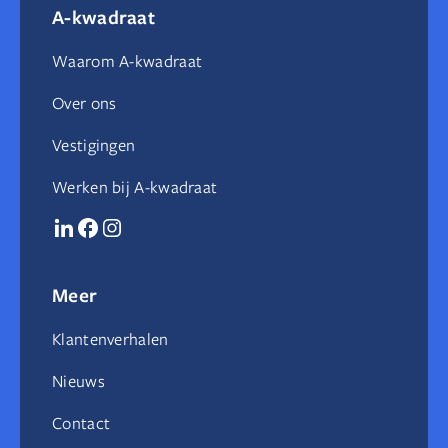
A-kwadraat
Waarom A-kwadraat
Over ons
Vestigingen
Werken bij A-kwadraat
Meer
Klantenverhalen
Nieuws
Contact