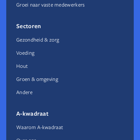
Groei naar vaste medewerkers
Sectoren
Gezondheid & zorg
Voeding
Hout
Groen & omgeving
Andere
A-kwadraat
Waarom A-kwadraat