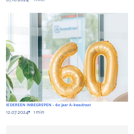
IEDEREEN INBEGREPEN - 60 jaar A-kwadraat
12.07.2024
1
min