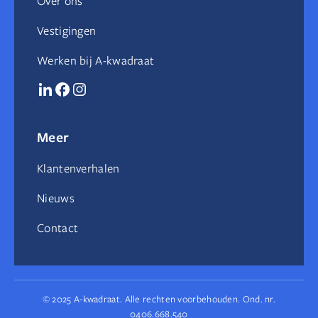
Over ons
Vestigingen
Werken bij A-kwadraat
Meer
Klantenverhalen
Nieuws
Contact
© 2025 A-kwadraat. Alle rechten voorbehouden. Ond. nr.
0406.668.540