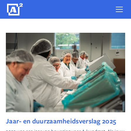
Jaar- en duurzaamheidsverslag 2025