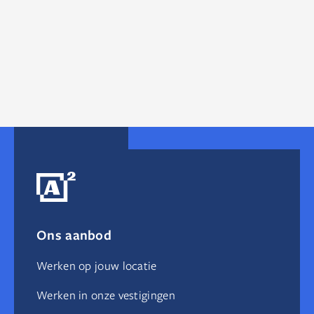
09.02.2024
2
min
Ons aanbod
Werken op jouw locatie
Werken in onze vestigingen