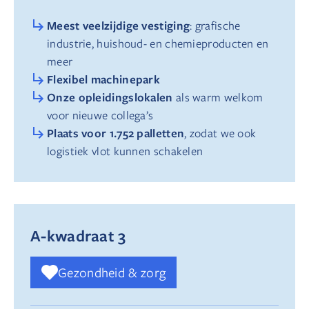
Meest veelzijdige vestiging
: grafische
industrie, huishoud- en chemieproducten en
meer
Flexibel machinepark
Onze opleidingslokalen
als warm welkom
voor nieuwe collega’s
Plaats voor 1.752 palletten
, zodat we ook
logistiek vlot kunnen schakelen
A-kwadraat 3
Gezondheid & zorg