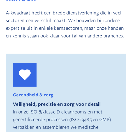
A-kwadraat heeft een brede dienstverlening die in veel
sectoren een verschil maakt. We bouwden bijzondere
expertise uit in enkele kernsectoren, maar onze handen
en kennis staan ook klaar voor tal van andere branches.
Gezondheid & zorg
Veiligheid, precisie en zorg voor detail
.
In onze ISO 8/klasse D cleanrooms en met
gecertificeerde processen (ISO 13485 en GMP)
verpakken en assembleren we medische