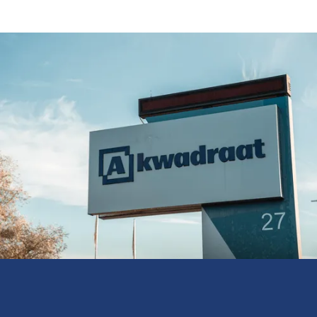
samenwerken