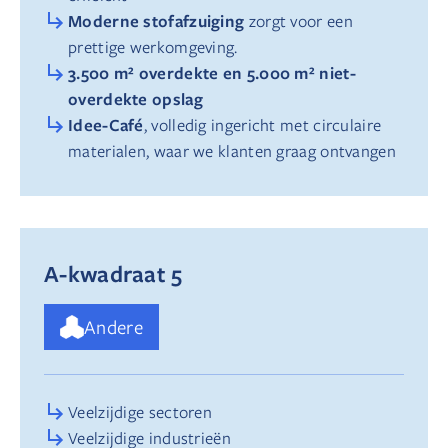
Moderne stofafzuiging
zorgt voor een
prettige werkomgeving.
3.500 m² overdekte en 5.000 m² niet-
overdekte opslag
Idee-Café
, volledig ingericht met circulaire
materialen, waar we klanten graag ontvangen
A-kwadraat 5
Andere
Veelzijdige sectoren
Veelzijdige industrieën