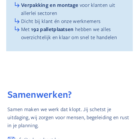
Verpakking en montage
voor klanten uit
allerlei sectoren
Dicht bij klant én onze werknemers
192 palletplaatsen
Met
hebben we alles
overzichtelijk en klaar om snel te handelen
Samenwerken?
Samen maken we werk dat klopt. Jij schetst je
uitdaging, wij zorgen voor mensen, begeleiding en rust
in je planning.