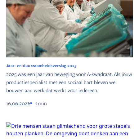
Jaar- en duurzaamheidsverslag 2025
2025 was een jaar van beweging voor A-kwadraat. Als jouw
productiespecialist met een sociaal hart bleven we
bouwen aan werk dat werkt voor iedereen.
16.06.2026
1
min