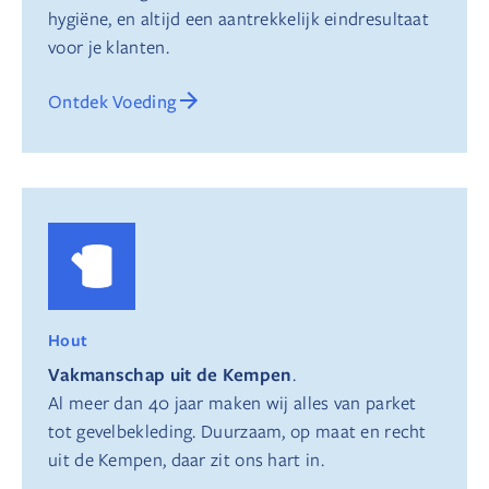
hygiëne, en altijd een aantrekkelijk eindresultaat
voor je klanten.
Ontdek Voeding
Hout
Vakmanschap uit de Kempen
.
Al meer dan 40 jaar maken wij alles van parket
tot gevelbekleding. Duurzaam, op maat en recht
uit de Kempen, daar zit ons hart in.