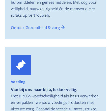
hulpmiddelen en geneesmiddelen. Met oog voor
veiligheid, nauwkeurigheid én de mensen die er
straks op vertrouwen.
Ontdek Gezondheid & zorg
Voeding
Van bij ons naar bij u, lekker veilig
.
Met BRCGS-voedselveiligheid als basis verwerken
en verpakken we jouw voedingsproducten met
uiterste zorg. Geconditioneerde ruimtes, strikte