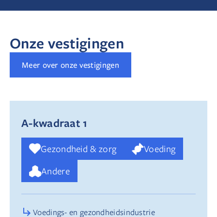
Onze vestigingen
Meer over onze vestigingen
A-kwadraat 1
Gezondheid & zorg
Voeding
Andere
Voedings- en gezondheidsindustrie