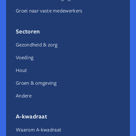
Groei naar vaste medewerkers
Sectoren
Gezondheid & zorg
Voeding
Hout
Groen & omgeving
Andere
A-kwadraat
Waarom A-kwadraat