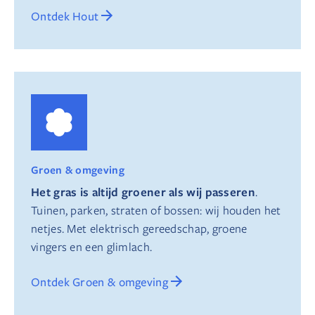
Ontdek Hout
Groen & omgeving
Het gras is altijd groener als wij passeren
.
Tuinen, parken, straten of bossen: wij houden het
netjes. Met elektrisch gereedschap, groene
vingers en een glimlach.
Ontdek Groen & omgeving