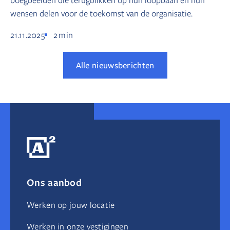
wensen delen voor de toekomst van de organisatie.
21.11.2025
2
min
Alle nieuwsberichten
Ons aanbod
Werken op jouw locatie
Werken in onze vestigingen