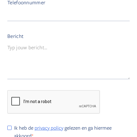
Telefoonnummer
Bericht
Ik heb de
privacy policy
gelezen en ga hiermee
akkoord
*