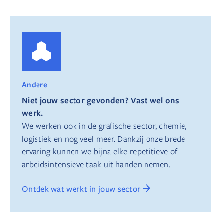
Andere
Niet jouw sector gevonden? Vast wel ons
werk.
We werken ook in de grafische sector, chemie,
logistiek en nog veel meer. Dankzij onze brede
ervaring kunnen we bijna elke repetitieve of
arbeidsintensieve taak uit handen nemen.
Ontdek wat werkt in jouw sector