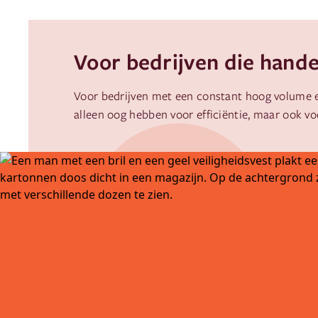
Voor bedrijven die hand
Voor bedrijven met een constant hoog volume 
alleen oog hebben voor efficiëntie, maar ook v