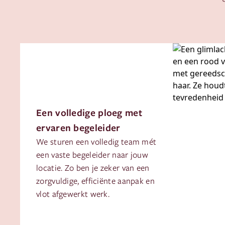
Een volledige ploeg met
ervaren begeleider
We sturen een volledig team mét
een vaste begeleider naar jouw
locatie. Zo ben je zeker van een
zorgvuldige, efficiënte aanpak en
vlot afgewerkt werk.