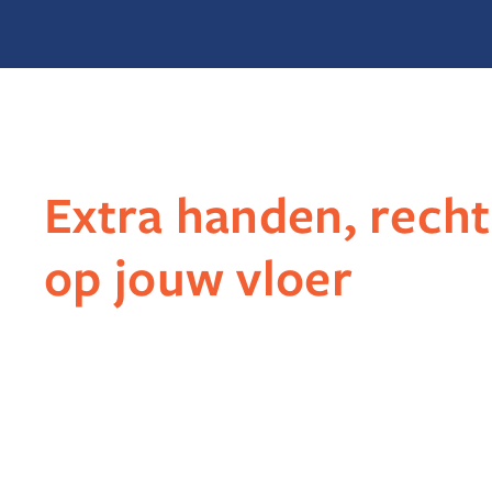
Extra handen, rech
op jouw vloer