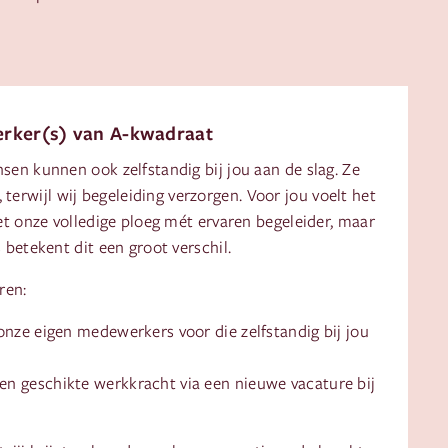
erker(s) van A-kwadraat
n kunnen ook zelfstandig bij jou aan de slag. Ze
t, terwijl wij begeleiding verzorgen. Voor jou voelt het
t onze volledige ploeg mét ervaren begeleider, maar
betekent dit een groot verschil.
ren:
onze eigen medewerkers voor die zelfstandig bij jou
n geschikte werkkracht via een nieuwe vacature bij