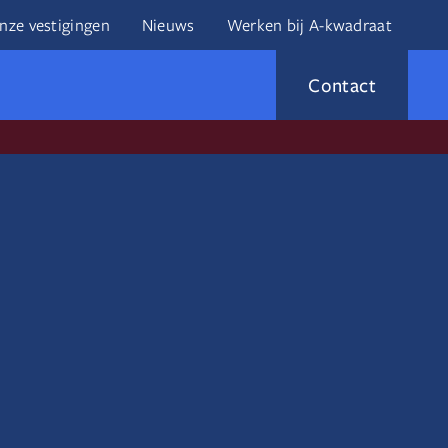
nze vestigingen
Nieuws
Werken bij A-kwadraat
Contact