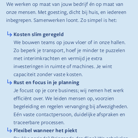
We werken op maat van jouw bedrijf én op maat van
onze mensen. Met goesting, dicht bij huis, en iedereen
inbegrepen. Samenwerken loont. Zo simpel is het:
Kosten slim geregeld
We bouwen teams op jouw vloer of in onze hallen.
Zo beperk je transport, hoef je minder te puzzelen
met interimkrachten en vermijd je extra
investeringen in ruimte of machines. Je wint
capaciteit zonder vaste kosten.
Rust en focus in je planning
Je focust op je core business; wij nemen het werk
efficiënt over. We leiden mensen op, voorzien
begeleiding en regelen vervanging bij afwezigheden.
Eén vaste contactpersoon, duidelijke afspraken en
traceerbare processen.
Flexibel wanneer het piekt