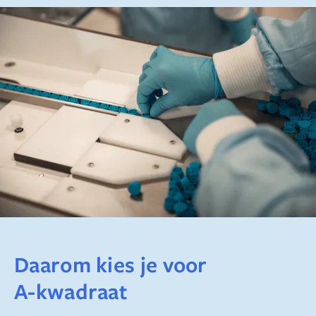
Daarom kies je voor
A-kwadraat