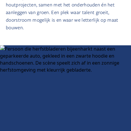
houtprojecten, samen met het onderhouden én het
aanleggen van groen. Een plek waar talent groeit,
doorstroom mogelijk is en waar we letterlijk op maat
bouwen.