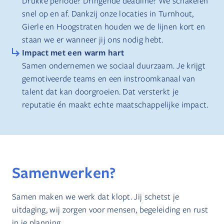
Drukke periode? Dringende deadline? We schakelen
snel op en af. Dankzij onze locaties in Turnhout,
Gierle en Hoogstraten houden we de lijnen kort en
staan we er wanneer jij ons nodig hebt.
Impact met een warm hart
Samen ondernemen we sociaal duurzaam. Je krijgt
gemotiveerde teams en een instroomkanaal van
talent dat kan doorgroeien. Dat versterkt je
reputatie én maakt echte maatschappelijke impact.
Samenwerken?
Samen maken we werk dat klopt. Jij schetst je
uitdaging, wij zorgen voor mensen, begeleiding en rust
in je planning.