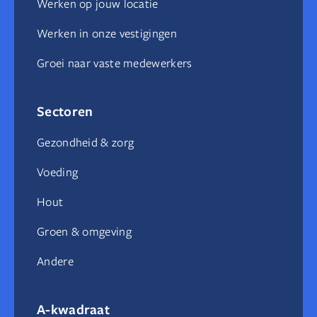
Werken op jouw locatie
Werken in onze vestigingen
Groei naar vaste medewerkers
Sectoren
Gezondheid & zorg
Voeding
Hout
Groen & omgeving
Andere
A-kwadraat