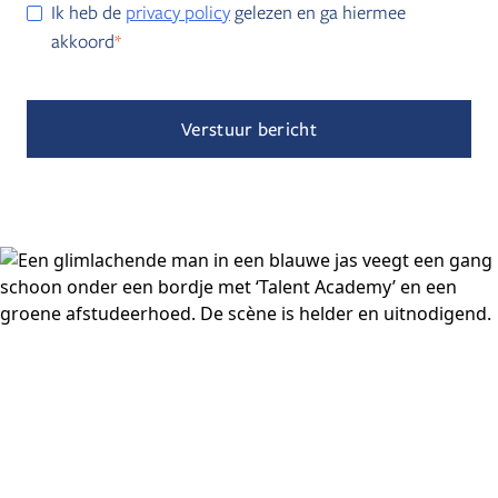
Ik heb de
privacy policy
gelezen en ga hiermee
akkoord
*