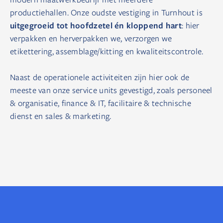
productiehallen. Onze oudste vestiging in Turnhout is
uitgegroeid tot hoofdzetel én kloppend hart
: hier
verpakken en herverpakken we, verzorgen we
etikettering, assemblage/kitting en kwaliteitscontrole.
Naast de operationele activiteiten zijn hier ook de
meeste van onze service units gevestigd, zoals personeel
& organisatie, finance & IT, facilitaire & technische
dienst en sales & marketing.