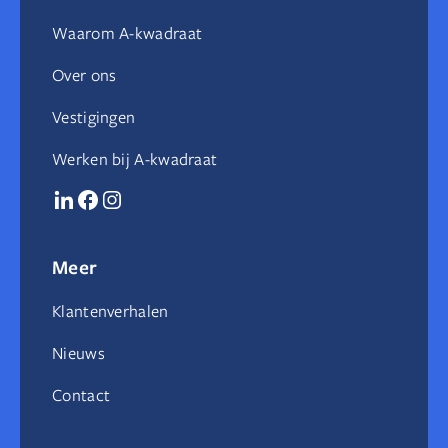
Waarom A-kwadraat
Over ons
Vestigingen
Werken bij A-kwadraat
Meer
Klantenverhalen
Nieuws
Contact