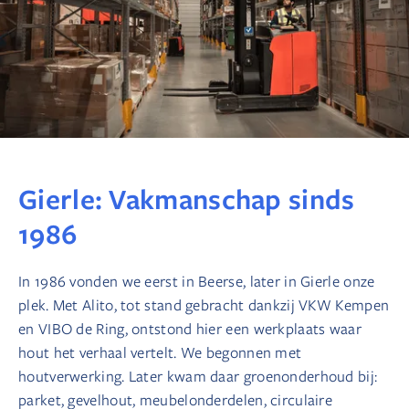
Gierle: Vakmanschap sinds
1986
In 1986 vonden we eerst in Beerse, later in Gierle onze
plek. Met Alito, tot stand gebracht dankzij VKW Kempen
en VIBO de Ring, ontstond hier een werkplaats waar
hout het verhaal vertelt. We begonnen met
houtverwerking. Later kwam daar groenonderhoud bij:
parket, gevelhout, meubelonderdelen, circulaire