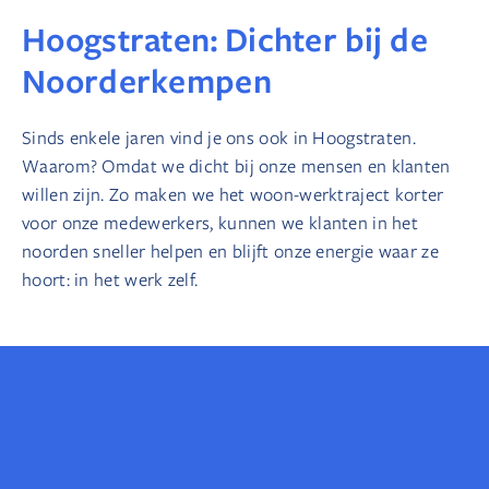
Hoogstraten: Dichter bij de
Noorderkempen
Sinds enkele jaren vind je ons ook in Hoogstraten.
Waarom? Omdat we dicht bij onze mensen en klanten
willen zijn. Zo maken we het woon-werktraject korter
voor onze medewerkers, kunnen we klanten in het
noorden sneller helpen en blijft onze energie waar ze
hoort: in het werk zelf.
Hoogstraten
Kleistraat 5, 2320 Hoogstraten
A-kwadraat 5: