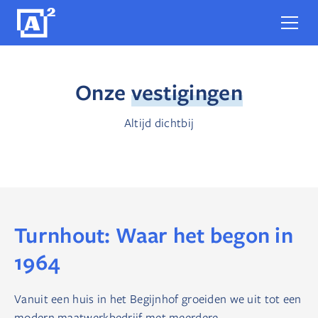
Onze
vestigingen
Altijd dichtbij
Turnhout: Waar het begon in
1964
Vanuit een huis in het Begijnhof groeiden we uit tot een
modern maatwerkbedrijf met meerdere