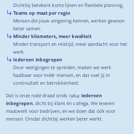
Dichtbij betekent korte lijnen en flexibele planning.
Teams op maat per regio
Mensen die jouw omgeving kennen, werken gewoon
beter samen.
Minder kilometers, meer kwaliteit
Minder transport en reistijd, meer aandacht voor het
werk.
Iedereen inbegrepen
Door vestigingen te spreiden, maken we werk
haalbaar voor méér mensen, en dat voel jij in
continuïteit en betrokkenheid.
iedereen
Dat is onze rode draad sinds 1964:
inbegrepen
, dicht bij klant én collega. We leveren
maatwerk voor bedrijven, en we doen dat óók voor
mensen. Omdat dichtbij werken beter werkt.