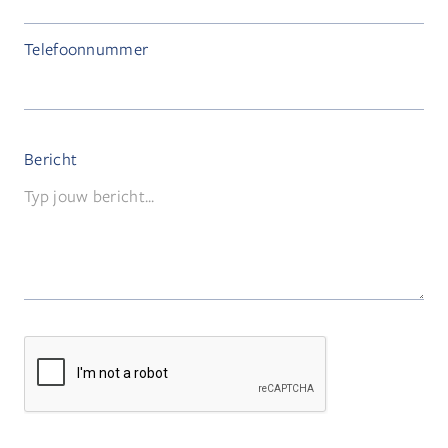
Telefoonnummer
Bericht