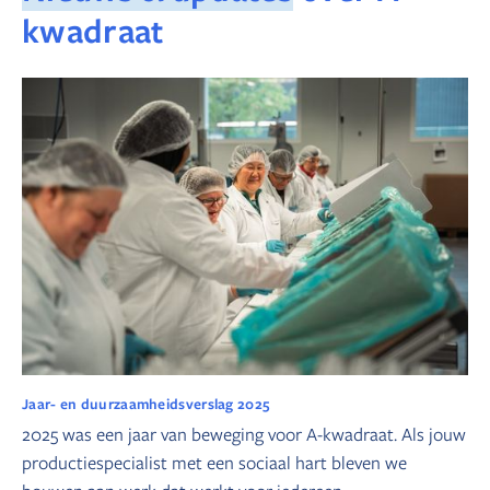
kwadraat
Jaar- en duurzaamheidsverslag 2025
2025 was een jaar van beweging voor A-kwadraat. Als jouw
productiespecialist met een sociaal hart bleven we