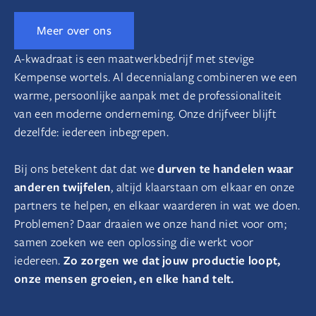
Meer over ons
A-kwadraat is een maatwerkbedrijf met stevige
Kempense wortels. Al decennialang combineren we een
warme, persoonlijke aanpak met de professionaliteit
van een moderne onderneming. Onze drijfveer blijft
dezelfde: iedereen inbegrepen.
durven te handelen waar
Bij ons betekent dat dat we
anderen twijfelen
, altijd klaarstaan om elkaar en onze
partners te helpen, en elkaar waarderen in wat we doen.
Problemen? Daar draaien we onze hand niet voor om;
samen zoeken we een oplossing die werkt voor
Zo zorgen we dat jouw productie loopt,
iedereen.
onze mensen groeien, en elke hand telt.