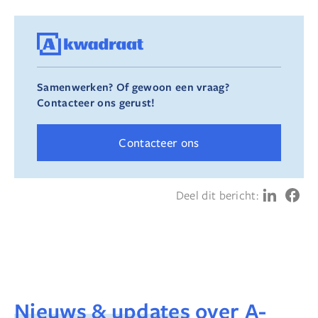
Samenwerken? Of gewoon een vraag?
Contacteer ons gerust!
Contacteer ons
Deel dit bericht:
Nieuws & updates
over A-