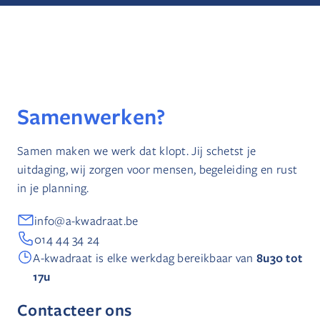
Samenwerken?
Samen maken we werk dat klopt. Jij schetst je
uitdaging, wij zorgen voor mensen, begeleiding en rust
in je planning.
info@a-kwadraat.be
014 44 34 24
8u30 tot
A-kwadraat is elke werkdag bereikbaar van
17u
Contacteer ons