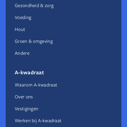
Gezondheid & zorg
Voeding
Hout
Groen & omgeving
Andere
A-kwadraat
Waarom A-kwadraat
Over ons
Vestigingen
Werken bij A-kwadraat