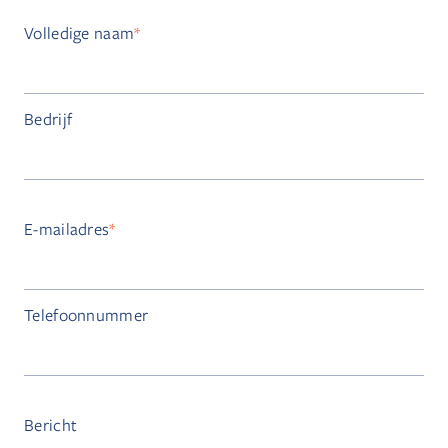
Volledige naam
*
Bedrijf
E-mailadres
*
Telefoonnummer
Bericht