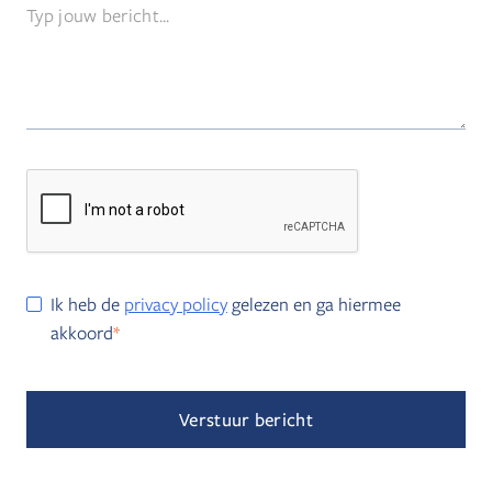
Ik heb de
privacy policy
gelezen en ga hiermee
akkoord
*