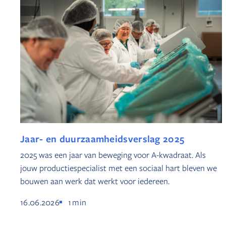
Jaar- en duurzaamheidsverslag 2025
2025 was een jaar van beweging voor A-kwadraat. Als
jouw productiespecialist met een sociaal hart bleven we
bouwen aan werk dat werkt voor iedereen.
16.06.2026
1
min