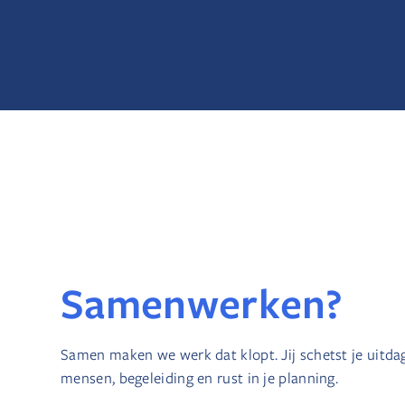
Samenwerken?
Samen maken we werk dat klopt. Jij schetst je uitdag
mensen, begeleiding en rust in je planning.