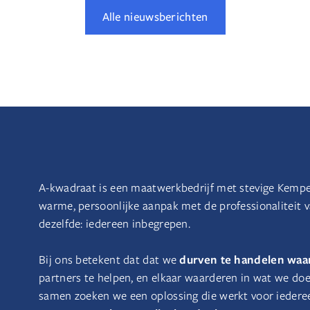
Alle nieuwsberichten
A-kwadraat is een maatwerkbedrijf met stevige Kemp
warme, persoonlijke aanpak met de professionaliteit 
dezelfde: iedereen inbegrepen.
durven te handelen waar
Bij ons betekent dat dat we
partners te helpen, en elkaar waarderen in wat we do
samen zoeken we een oplossing die werkt voor iedere