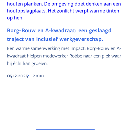
Borg-Bouw en A-kwadraat: een geslaagd
traject van inclusief werkgeverschap.
Een warme samenwerking met impact: Borg-Bouw en A-
kwadraat hielpen medewerker Robbe naar een plek waar
hij écht kan groeien.
05.12.2025
2
min