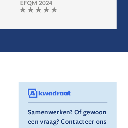
Samenwerken? Of gewoon
een vraag? Contacteer ons