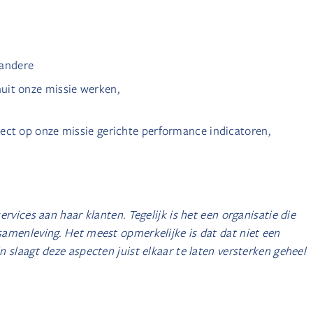
 andere
uit onze missie werken,
ect op onze missie gerichte performance indicatoren,
rvices aan haar klanten. Tegelijk is het een organisatie die
samenleving. Het meest opmerkelijke is dat dat niet een
 slaagt deze aspecten juist elkaar te laten versterken geheel