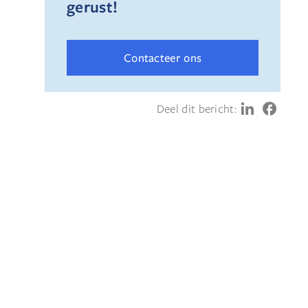
gerust!
Contacteer ons
Deel dit bericht: