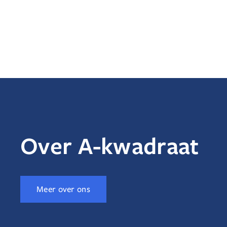
Over A-kwadraat
Meer over ons