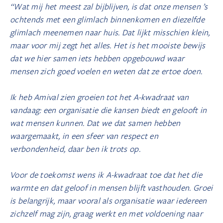
“Wat mij het meest zal bijblijven, is dat onze mensen ’s
ochtends met een glimlach binnenkomen en diezelfde
glimlach meenemen naar huis. Dat lijkt misschien klein,
maar voor mij zegt het alles. Het is het mooiste bewijs
dat we hier samen iets hebben opgebouwd waar
mensen zich goed voelen en weten dat ze ertoe doen.
Ik heb Amival zien groeien tot het A-kwadraat van
vandaag: een organisatie die kansen biedt en gelooft in
wat mensen kunnen. Dat we dat samen hebben
waargemaakt, in een sfeer van respect en
verbondenheid, daar ben ik trots op.
Voor de toekomst wens ik A-kwadraat toe dat het die
warmte en dat geloof in mensen blijft vasthouden. Groei
is belangrijk, maar vooral als organisatie waar iedereen
zichzelf mag zijn, graag werkt en met voldoening naar