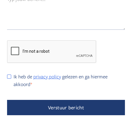
Ik heb de
privacy policy
gelezen en ga hiermee
akkoord
*