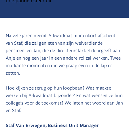
Na vele jaren neemt A-kwadraat binnenkort afscheid
van Staf, die zal genieten van zijn welverdiende
pensioen, en Jan, die de directeursfakkel doorgeeft aan
Anje en nog een jaar in een andere rol zal werken. Twee
markante momenten die we graag even in de kijker
zetten.
Hoe kijken ze terug op hun loopbaan? Wat maakte
werken bij A-kwadraat bijzonder? En wat wensen ze hun
collega’s voor de toekomst? We laten het woord aan Jan
en Staf.
Staf Van Erwegen, Business Unit Manager