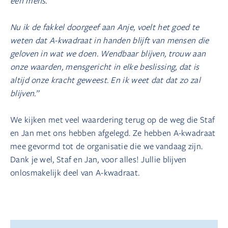
een mens.
Nu ik de fakkel doorgeef aan Anje, voelt het goed te
weten dat A-kwadraat in handen blijft van mensen die
geloven in wat we doen. Wendbaar blijven, trouw aan
onze waarden, mensgericht in elke beslissing, dat is
altijd onze kracht geweest. En ik weet dat dat zo zal
blijven.”
We kijken met veel waardering terug op de weg die Staf
en Jan met ons hebben afgelegd. Ze hebben A-kwadraat
mee gevormd tot de organisatie die we vandaag zijn.
Dank je wel, Staf en Jan, voor alles! Jullie blijven
onlosmakelijk deel van A-kwadraat.