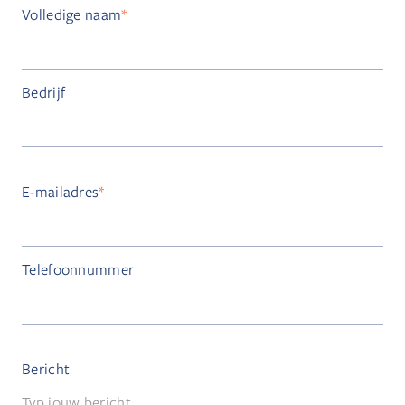
Volledige naam
*
Bedrijf
E-mailadres
*
Telefoonnummer
Bericht