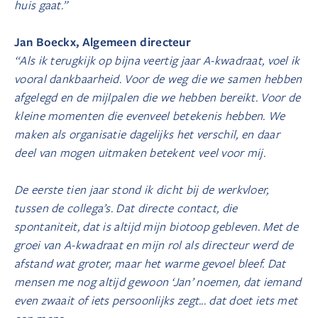
huis gaat.”
Jan Boeckx, Algemeen directeur
“Als ik terugkijk op bijna veertig jaar A-kwadraat, voel ik
vooral dankbaarheid. Voor de weg die we samen hebben
afgelegd en de mijlpalen die we hebben bereikt. Voor de
kleine momenten die evenveel betekenis hebben. We
maken als organisatie dagelijks het verschil, en daar
deel van mogen uitmaken betekent veel voor mij.
De eerste tien jaar stond ik dicht bij de werkvloer,
tussen de collega’s. Dat directe contact, die
spontaniteit, dat is altijd mijn biotoop gebleven. Met de
groei van A-kwadraat en mijn rol als directeur werd de
afstand wat groter, maar het warme gevoel bleef. Dat
mensen me nog altijd gewoon ‘Jan’ noemen, dat iemand
even zwaait of iets persoonlijks zegt... dat doet iets met