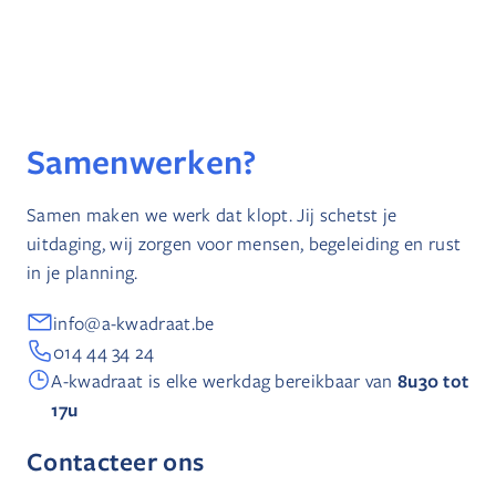
Samenwerken?
Samen maken we werk dat klopt. Jij schetst je
uitdaging, wij zorgen voor mensen, begeleiding en rust
in je planning.
info@a-kwadraat.be
014 44 34 24
8u30 tot
A-kwadraat is elke werkdag bereikbaar van
17u
Contacteer ons