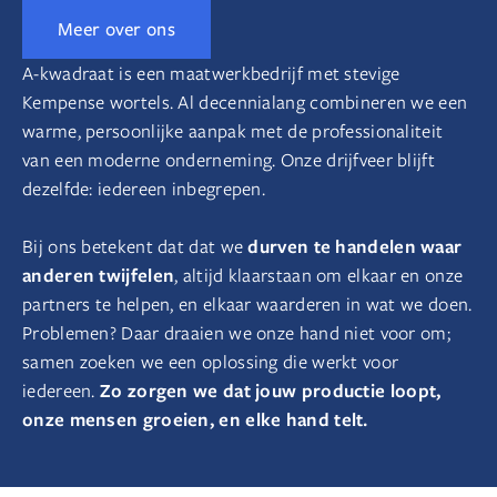
Meer over ons
A-kwadraat is een maatwerkbedrijf met stevige
Kempense wortels. Al decennialang combineren we een
warme, persoonlijke aanpak met de professionaliteit
van een moderne onderneming. Onze drijfveer blijft
dezelfde: iedereen inbegrepen.
durven te handelen waar
Bij ons betekent dat dat we
anderen twijfelen
, altijd klaarstaan om elkaar en onze
partners te helpen, en elkaar waarderen in wat we doen.
Problemen? Daar draaien we onze hand niet voor om;
samen zoeken we een oplossing die werkt voor
Zo zorgen we dat jouw productie loopt,
iedereen.
onze mensen groeien, en elke hand telt.