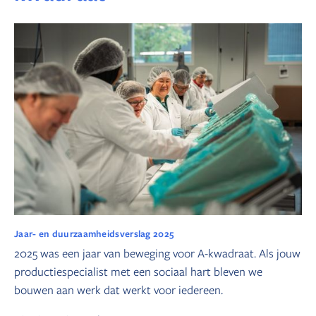
Jaar- en duurzaamheidsverslag 2025
2025 was een jaar van beweging voor A-kwadraat. Als jouw
productiespecialist met een sociaal hart bleven we
bouwen aan werk dat werkt voor iedereen.