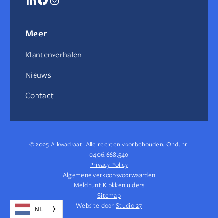
Meer
Klantenverhalen
Nieuws
Contact
© 2025 A-kwadraat. Alle rechten voorbehouden. Ond. nr.
0406.668.540
Privacy Policy
Algemene verkoopsvoorwaarden
Meldpunt Klokkenluiders
Sitemap
Website door
Studio 27
NL