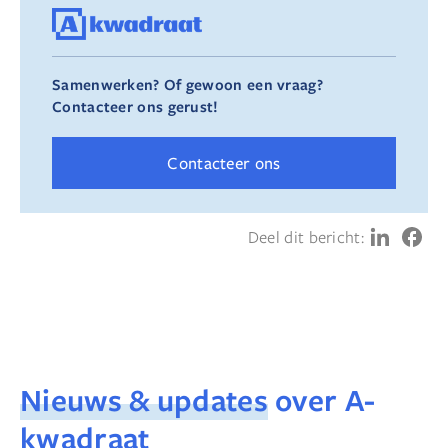
Samenwerken? Of gewoon een vraag?
Contacteer ons gerust!
Contacteer ons
Deel dit bericht:
Nieuws & updates
over A-
kwadraat