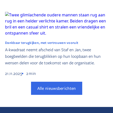
Dankbaar terugkijken, met vertrouwen vooruit
A-kwadraat neemt afscheid van Staf en Jan, twee
boegbeelden die terugblikken op hun loopbaan en hun
wensen delen voor de toekomst van de organisatie.
21.11.2025
2
min
Alle nieuwsberichten