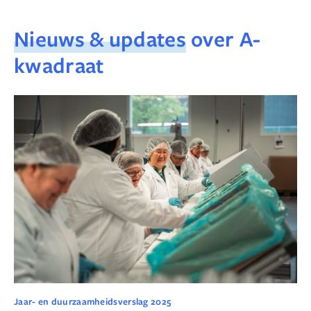
Nieuws & updates
over A-
kwadraat
Jaar- en duurzaamheidsverslag 2025