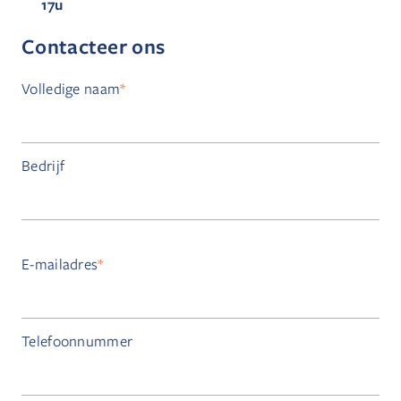
17u
Contacteer ons
Volledige naam
*
Bedrijf
E-mailadres
*
Telefoonnummer