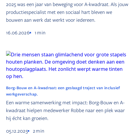
2025 was een jaar van beweging voor A-kwadraat. Als jouw
productiespecialist met een sociaal hart bleven we
bouwen aan werk dat werkt voor iedereen.
16.06.2026
1
min
Borg-Bouw en A-kwadraat: een geslaagd traject van inclusief
werkgeverschap.
Een warme samenwerking met impact: Borg-Bouw en A-
kwadraat hielpen medewerker Robbe naar een plek waar
hij écht kan groeien.
05.12.2025
2
min