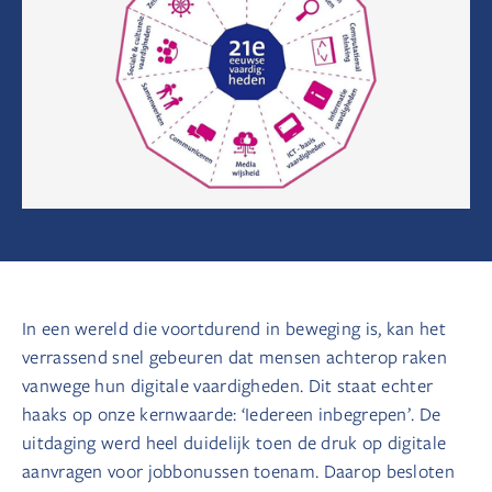
In een wereld die voortdurend in beweging is, kan het
verrassend snel gebeuren dat mensen achterop raken
vanwege hun digitale vaardigheden. Dit staat echter
haaks op onze kernwaarde: ‘Iedereen inbegrepen’. De
uitdaging werd heel duidelijk toen de druk op digitale
aanvragen voor jobbonussen toenam. Daarop besloten