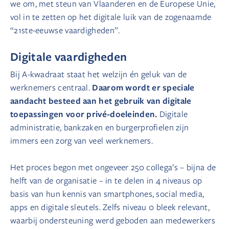
we om, met steun van Vlaanderen en de Europese Unie,
vol in te zetten op het digitale luik van de zogenaamde
“21ste-eeuwse vaardigheden”.
Digitale vaardigheden
Bij A-kwadraat staat het welzijn én geluk van de
Daarom wordt er speciale
werknemers centraal.
aandacht besteed aan het gebruik van digitale
toepassingen voor privé-doeleinden.
Digitale
administratie, bankzaken en burgerprofielen zijn
immers een zorg van veel werknemers.
Het proces begon met ongeveer 250 collega’s – bijna de
helft van de organisatie – in te delen in 4 niveaus op
basis van hun kennis van smartphones, social media,
apps en digitale sleutels. Zelfs niveau 0 bleek relevant,
waarbij ondersteuning werd geboden aan medewerkers