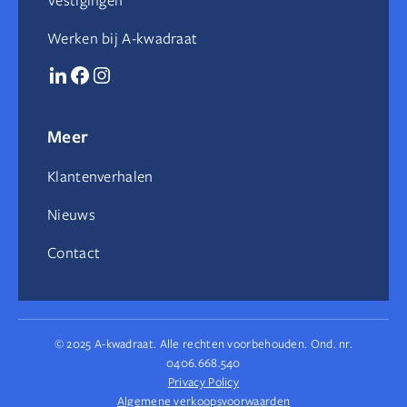
Vestigingen
Werken bij A-kwadraat
Meer
Klantenverhalen
Nieuws
Contact
© 2025 A-kwadraat. Alle rechten voorbehouden. Ond. nr.
0406.668.540
Privacy Policy
Algemene verkoopsvoorwaarden