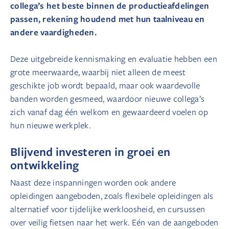
collega’s het beste binnen de productieafdelingen
passen, rekening houdend met hun taalniveau en
andere vaardigheden.
Deze uitgebreide kennismaking en evaluatie hebben een
grote meerwaarde, waarbij niet alleen de meest
geschikte job wordt bepaald, maar ook waardevolle
banden worden gesmeed, waardoor nieuwe collega’s
zich vanaf dag één welkom en gewaardeerd voelen op
hun nieuwe werkplek.
Blijvend investeren in groei en
ontwikkeling
Naast deze inspanningen worden ook andere
opleidingen aangeboden, zoals flexibele opleidingen als
alternatief voor tijdelijke werkloosheid, en cursussen
over veilig fietsen naar het werk. Eén van de aangeboden