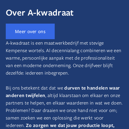
Over A-kwadraat
Meer over ons
A-kwadraat is een maatwerkbedrijf met stevige
Kempense wortels. Al decennialang combineren we een
warme, persoonlijke aanpak met de professionaliteit
van een moderne onderneming. Onze drijfveer blijft
dezelfde: iedereen inbegrepen.
durven te handelen waar
Bij ons betekent dat dat we
anderen twijfelen
, altijd klaarstaan om elkaar en onze
partners te helpen, en elkaar waarderen in wat we doen.
Problemen? Daar draaien we onze hand niet voor om;
samen zoeken we een oplossing die werkt voor
Zo zorgen we dat jouw productie loopt,
iedereen.