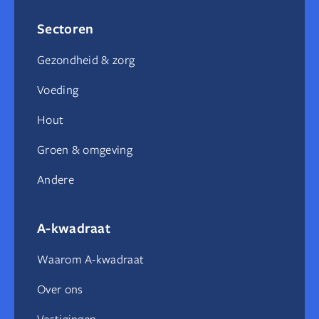
Sectoren
Gezondheid & zorg
Voeding
Hout
Groen & omgeving
Andere
A-kwadraat
Waarom A-kwadraat
Over ons