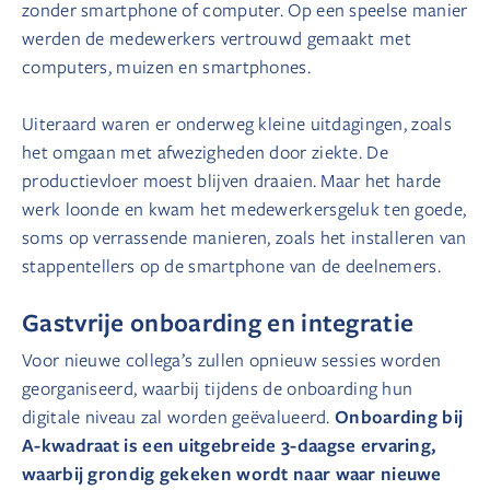
zonder smartphone of computer. Op een speelse manier
werden de medewerkers vertrouwd gemaakt met
computers, muizen en smartphones.
Uiteraard waren er onderweg kleine uitdagingen, zoals
het omgaan met afwezigheden door ziekte. De
productievloer moest blijven draaien. Maar het harde
werk loonde en kwam het medewerkersgeluk ten goede,
soms op verrassende manieren, zoals het installeren van
stappentellers op de smartphone van de deelnemers.
Gastvrije onboarding en integratie
Voor nieuwe collega’s zullen opnieuw sessies worden
georganiseerd, waarbij tijdens de onboarding hun
Onboarding bij
digitale niveau zal worden geëvalueerd.
A-kwadraat is een uitgebreide 3-daagse ervaring,
waarbij grondig gekeken wordt naar waar nieuwe