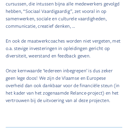
cursussen, die intussen bijna alle medewerkers gevolgd
hebben, “Sociaal Vaardigaardig”, zet vooral in op
samenwerken, sociale en culturele vaardigheden,
communicatie, creatief denken, ...
En ook de maatwerkcoaches worden niet vergeten, met
o.a. stevige investeringen in opleidingen gericht op
diversiteit, weerstand en feedback geven.
Onze kernwaarde ‘Iedereen inbegrepen’ is dus zeker
geen lege doos! We zijn de Vlaamse en Europese
overheid dan ook dankbaar voor de financiële steun (in
het kader van het zogenaamde Relance-project) en het
vertrouwen bij de uitvoering van al deze projecten.