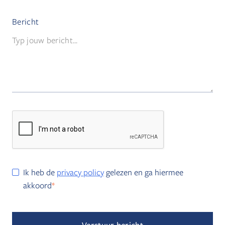
Bericht
Ik heb de
privacy policy
gelezen en ga hiermee
akkoord
*