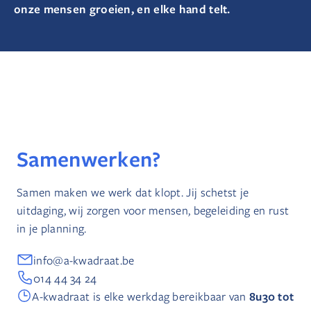
onze mensen groeien, en elke hand telt.
Samenwerken?
Samen maken we werk dat klopt. Jij schetst je
uitdaging, wij zorgen voor mensen, begeleiding en rust
in je planning.
info@a-kwadraat.be
014 44 34 24
8u30 tot
A-kwadraat is elke werkdag bereikbaar van