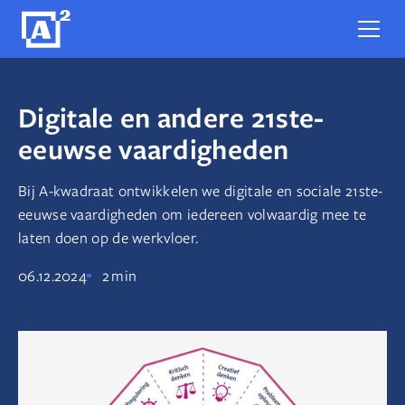
Digitale en andere 21ste-
eeuwse vaardigheden
Bij A-kwadraat ontwikkelen we digitale en sociale 21ste-
eeuwse vaardigheden om iedereen volwaardig mee te
laten doen op de werkvloer.
06.12.2024
2
min