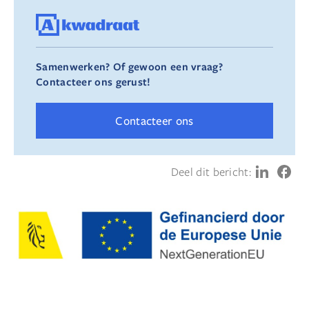
Samenwerken? Of gewoon een vraag?
Contacteer ons gerust!
Contacteer ons
Deel dit bericht: